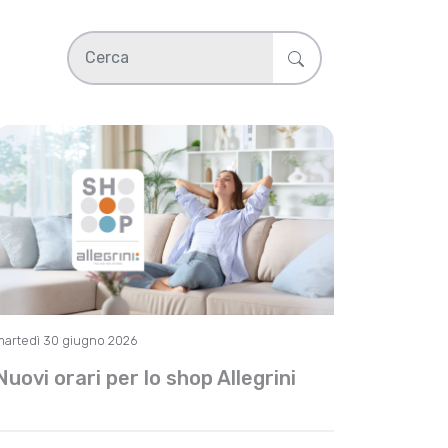
martedì 30 giugno 2026
Nuovi orari per lo shop Allegrini