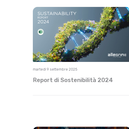
martedì 9 settembre 2025
Report di Sostenibilità 2024