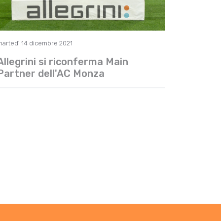
martedì 14 dicembre 2021
Allegrini si riconferma Main
Partner dell'AC Monza