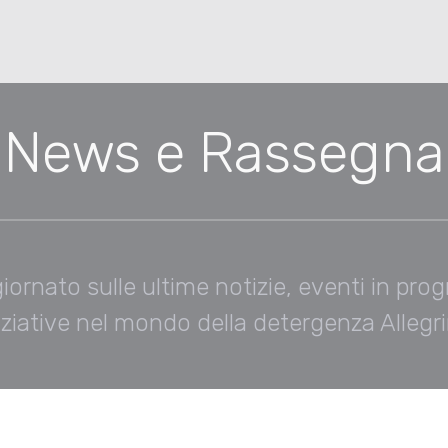
News e Rassegna
iornato sulle ultime notizie, eventi in pr
iziative nel mondo della detergenza Allegri