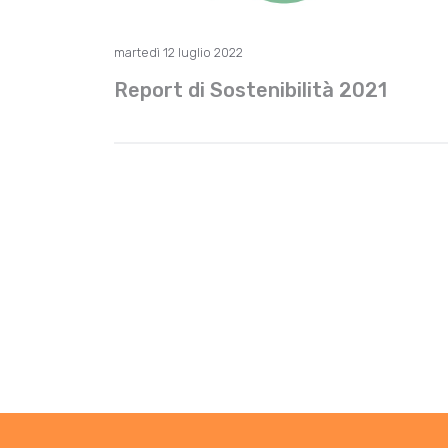
martedì 12 luglio 2022
Report di Sostenibilità 2021