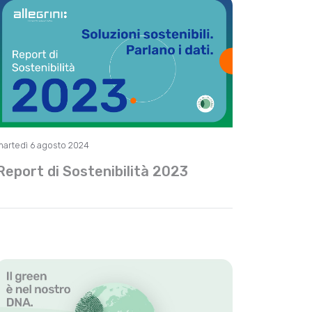
martedì 6 agosto 2024
Report di Sostenibilità 2023