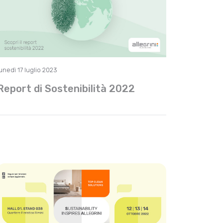
unedì 17 luglio 2023
Report di Sostenibilità 2022