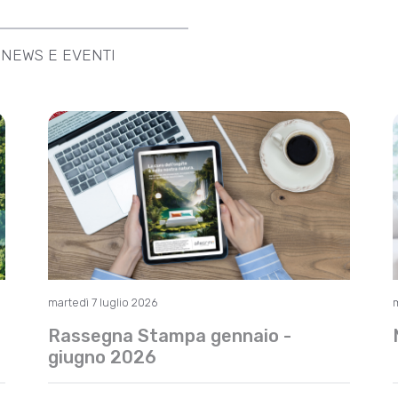
NEWS E EVENTI
martedì 7 luglio 2026
Rassegna Stampa gennaio -
giugno 2026