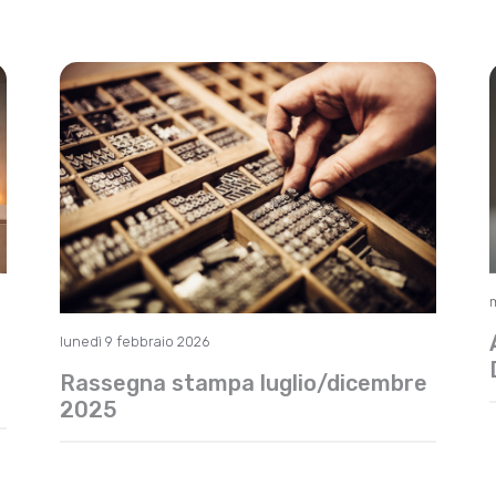
lunedì 9 febbraio 2026
Rassegna stampa luglio/dicembre
2025