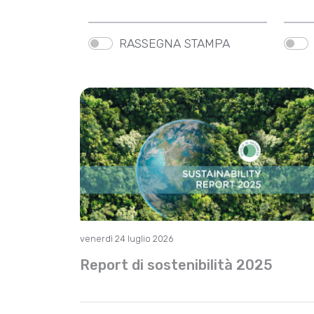
RASSEGNA STAMPA
venerdì 24 luglio 2026
Report di sostenibilità 2025