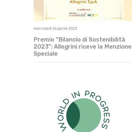
mercoledì 26 aprile 2023
Premio “Bilancio di Sostenibilità
2023”: Allegrini riceve la Menzione
Speciale