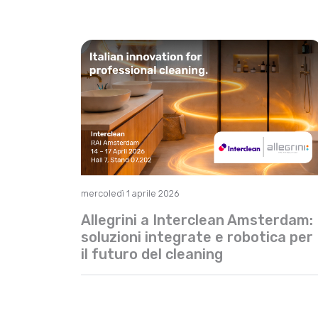
mercoledì 1 aprile 2026
Allegrini a Interclean Amsterdam:
soluzioni integrate e robotica per
il futuro del cleaning