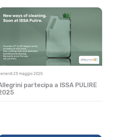
venerdì 23 maggio 2025
Allegrini partecipa a ISSA PULIRE
2025