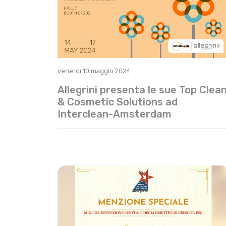
venerdì 10 maggio 2024
Allegrini presenta le sue Top Clea
& Cosmetic Solutions ad
Interclean-Amsterdam