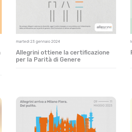
martedì 23 gennaio 2024
l
n
Allegrini ottiene la certificazione
per la Parità di Genere