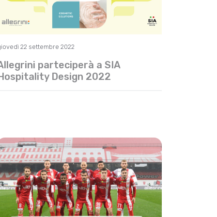
giovedì 22 settembre 2022
Allegrini parteciperà a SIA
Hospitality Design 2022