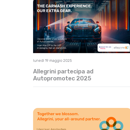
lunedì 19 maggio 2025
Allegrini partecipa ad
Autopromotec 2025