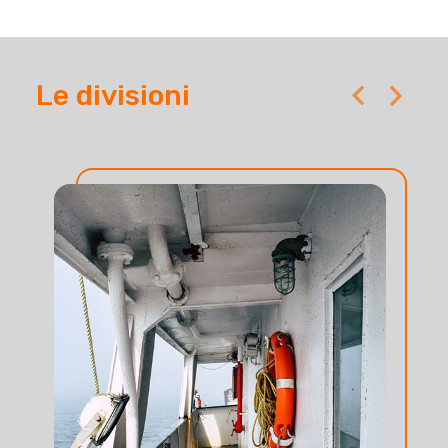
Le divisioni