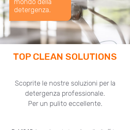
mondo della
detergenza.
TOP CLEAN SOLUTIONS
Scoprite le nostre soluzioni per la
detergenza professionale.
Per un pulito eccellente.