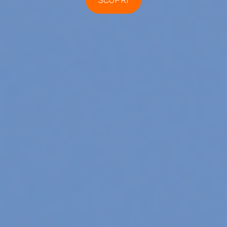
SCOPRI