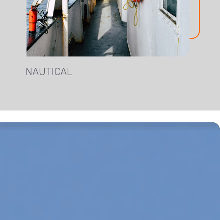
NAUTICAL