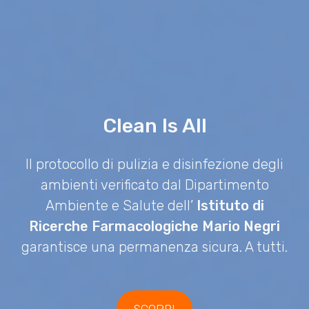
Clean Is All
Il protocollo di pulizia e disinfezione degli
ambienti verificato dal Dipartimento
Ambiente e Salute dell’
Istituto di
Ricerche Farmacologiche Mario Negri
garantisce una permanenza sicura. A tutti.