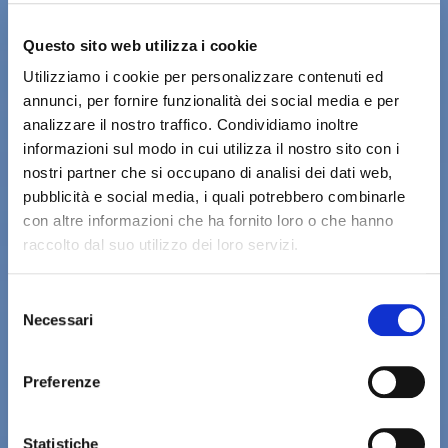
Questo sito web utilizza i cookie
Utilizziamo i cookie per personalizzare contenuti ed
annunci, per fornire funzionalità dei social media e per
analizzare il nostro traffico. Condividiamo inoltre
informazioni sul modo in cui utilizza il nostro sito con i
nostri partner che si occupano di analisi dei dati web,
pubblicità e social media, i quali potrebbero combinarle
con altre informazioni che ha fornito loro o che hanno
raccolto dal suo utilizzo dei loro servizi.
Selezione
Necessari
del
consenso
Preferenze
Statistiche