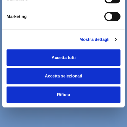
Marketing
Mostra dettagli
Accetta tutti
Accetta selezionati
Rifiuta