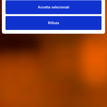
Accetta selezionati
Rifiuta