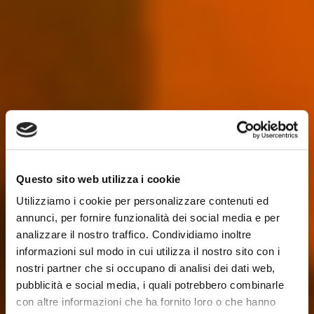
Questo sito web utilizza i cookie
Utilizziamo i cookie per personalizzare contenuti ed
annunci, per fornire funzionalità dei social media e per
analizzare il nostro traffico. Condividiamo inoltre
informazioni sul modo in cui utilizza il nostro sito con i
nostri partner che si occupano di analisi dei dati web,
pubblicità e social media, i quali potrebbero combinarle
con altre informazioni che ha fornito loro o che hanno