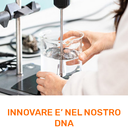
INNOVARE E’ NEL NOSTRO
DNA