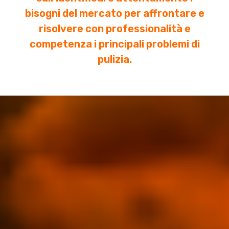
bisogni del mercato per affrontare e
risolvere con professionalità e
competenza i principali problemi di
pulizia.