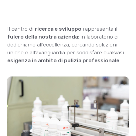
Il centro di
ricerca e sviluppo
rappresenta il
fulcro della nostra azienda
: in laboratorio ci
dedichiamo all’eccellenza, cercando soluzioni
uniche e all’avanguardia per soddisfare qualsiasi
esigenza in ambito di pulizia professionale
.