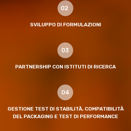
02
SVILUPPO DI FORMULAZIONI
03
PARTNERSHIP CON ISTITUTI DI RICERCA
04
GESTIONE TEST DI STABILITÀ, COMPATIBILITÀ
DEL PACKAGING E TEST DI PERFORMANCE