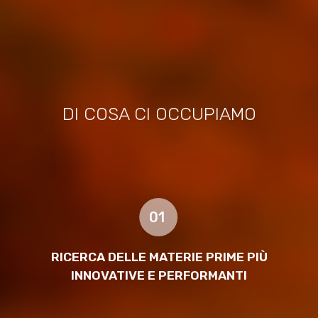
DI COSA CI OCCUPIAMO
01
RICERCA DELLE MATERIE PRIME PIÙ
INNOVATIVE E PERFORMANTI