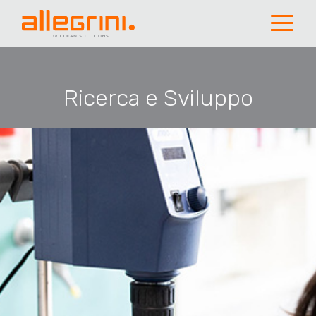
Ricerca e Sviluppo