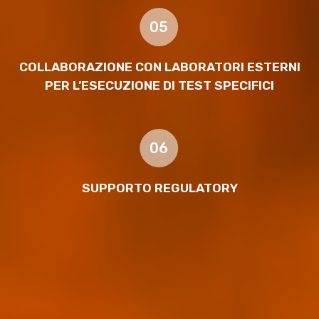
05
COLLABORAZIONE CON LABORATORI ESTERNI
PER L’ESECUZIONE DI TEST SPECIFICI
06
SUPPORTO REGULATORY