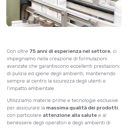
Con oltre
75 anni di esperienza nel settore
, ci
impegniamo nella creazione di formulazioni
avanzate che garantiscono eccellenti prestazioni
di pulizia ed igiene degli ambienti, mantenendo
sempre al centro la sicurezza degli utenti e
l’impatto ambientale.
Utilizziamo materie prime e tecnologie esclusive
per assicurare la
massima qualità dei prodotti
,
con particolare
attenzione alla salute
e al
benessere degli operatori e degli ambienti di