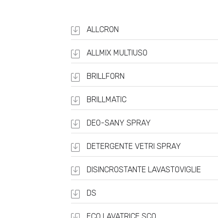
ALLCRON
ALLMIX MULTIUSO
BRILLFORN
BRILLMATIC
DEO-SANY SPRAY
DETERGENTE VETRI SPRAY
DISINCROSTANTE LAVASTOVIGLIE
DS
ECO LAVATRICE SCO