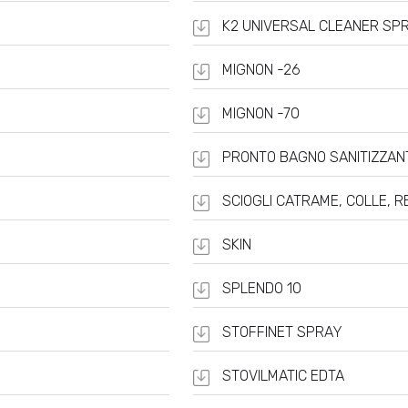
K2 UNIVERSAL CLEANER SP
MIGNON -26
MIGNON -70
PRONTO BAGNO SANITIZZAN
SCIOGLI CATRAME, COLLE, 
SKIN
SPLENDO 10
STOFFINET SPRAY
STOVILMATIC EDTA