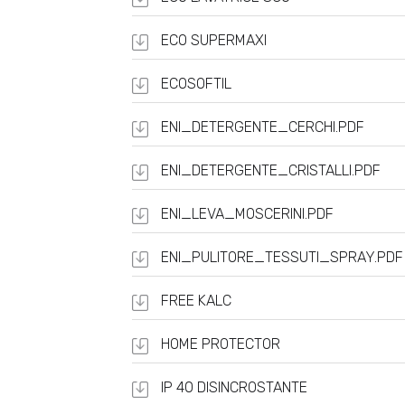
ECO SUPERMAXI
ECOSOFTIL
ENI_DETERGENTE_CERCHI.PDF
ENI_DETERGENTE_CRISTALLI.PDF
ENI_LEVA_MOSCERINI.PDF
ENI_PULITORE_TESSUTI_SPRAY.PDF
FREE KALC
HOME PROTECTOR
IP 40 DISINCROSTANTE