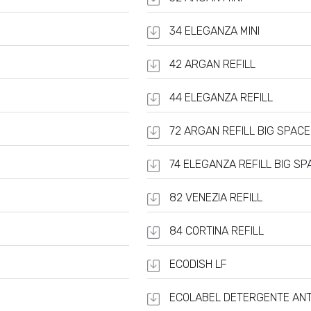
34 ELEGANZA MINI
42 ARGAN REFILL
44 ELEGANZA REFILL
72 ARGAN REFILL BIG SPACE
74 ELEGANZA REFILL BIG SP
82 VENEZIA REFILL
84 CORTINA REFILL
ECODISH LF
ECOLABEL DETERGENTE AN