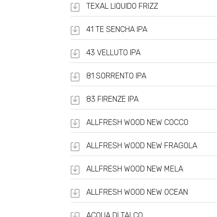
TEXAL LIQUIDO FRIZZ
41 TE SENCHA IPA
43 VELLUTO IPA
81 SORRENTO IPA
83 FIRENZE IPA
ALLFRESH WOOD NEW COCCO
ALLFRESH WOOD NEW FRAGOLA
ALLFRESH WOOD NEW MELA
ALLFRESH WOOD NEW OCEAN
ACQUA DI TALCO