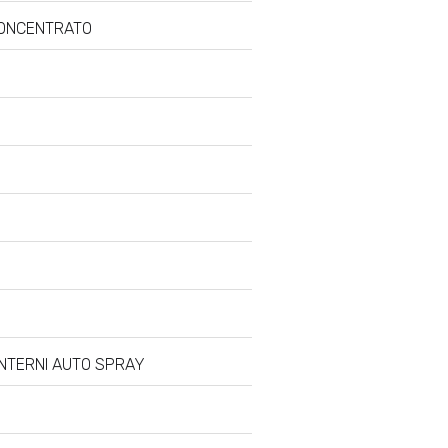
ONCENTRATO
INTERNI AUTO SPRAY