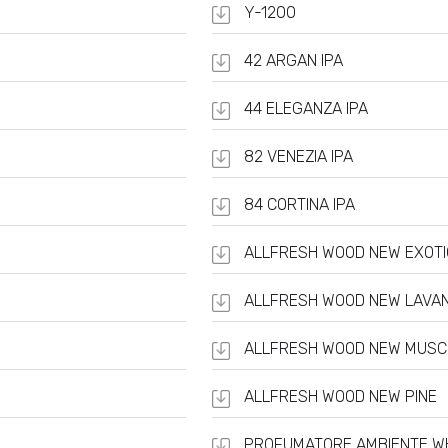
Y-1200
42 ARGAN IPA
44 ELEGANZA IPA
82 VENEZIA IPA
84 CORTINA IPA
ALLFRESH WOOD NEW EXOTI
ALLFRESH WOOD NEW LAVA
ALLFRESH WOOD NEW MUSC
ALLFRESH WOOD NEW PINE
PROFUMATORE AMBIENTE W