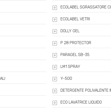
ECOLABEL SGRASSATORE C
ECOLABEL VETRI
DOLLY GEL
P 28 PROTECTOR
PARAGEL SB-35
LM1 SPRAY
ALI
Y-500
DETERGENTE POLIVALENTE 
ECO LAVATRICE LIQUIDO