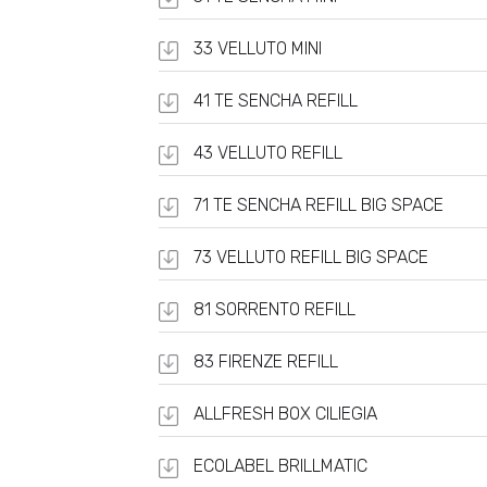
33 VELLUTO MINI
41 TE SENCHA REFILL
43 VELLUTO REFILL
71 TE SENCHA REFILL BIG SPACE
73 VELLUTO REFILL BIG SPACE
81 SORRENTO REFILL
83 FIRENZE REFILL
ALLFRESH BOX CILIEGIA
ECOLABEL BRILLMATIC