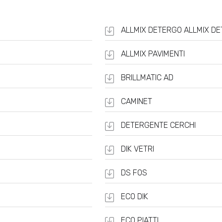
ALLMIX PAVIMENTI
BRILLMATIC AD
CAMINET
DETERGENTE CERCHI
DIK VETRI
DS FOS
ECO DIK
ECO PIATTI