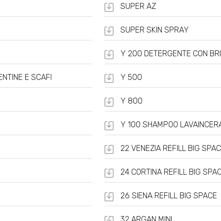
SUPER AZ
SUPER SKIN SPRAY
Y 200 DETERGENTE CON BR
NTINE E SCAFI
Y 500
Y 800
Y 100 SHAMPOO LAVAINCER
22 VENEZIA REFILL BIG SPA
24 CORTINA REFILL BIG SPA
26 SIENA REFILL BIG SPACE
32 ARGAN MINI