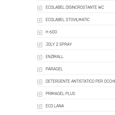
ECOLABEL DISINCROSTANTE WC
ECOLABEL STOVILMATIC
H 600
JOLY 2 SPRAY
ENZIMALL
PARAGEL
DETERGENTE ANTISTATICO PER OCCHI
PRIMAGEL PLUS
ECO LANA