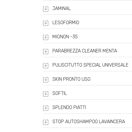
JAMINAL
LESOFORMIO
MIGNON -35
PARABREZZA CLEANER MENTA
PULISCITUTTO SPECIAL UNIVERSALE
SKIN PRONTO USO
SOFTIL
SPLENDO PIATTI
STOP AUTOSHAMPOO LAVAINCERA